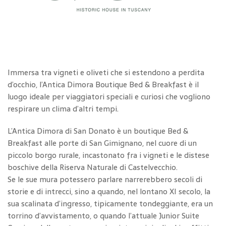
Immersa tra vigneti e oliveti che si estendono a perdita
d’occhio, l’Antica Dimora Boutique Bed & Breakfast è il
luogo ideale per viaggiatori speciali e curiosi che vogliono
respirare un clima d’altri tempi.
L’Antica Dimora di San Donato è un boutique Bed &
Breakfast alle porte di San Gimignano, nel cuore di un
piccolo borgo rurale, incastonato fra i vigneti e le distese
boschive della Riserva Naturale di Castelvecchio.
Se le sue mura potessero parlare narrerebbero secoli di
storie e di intrecci, sino a quando, nel lontano XI secolo, la
sua scalinata d’ingresso, tipicamente tondeggiante, era un
torrino d’avvistamento, o quando l’attuale Junior Suite