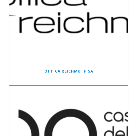
OTTICA REICHMUTH SA