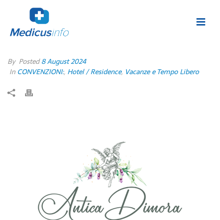
By
Posted
8 August 2024
In
CONVENZIONI:
,
Hotel / Residence
,
Vacanze e Tempo Libero