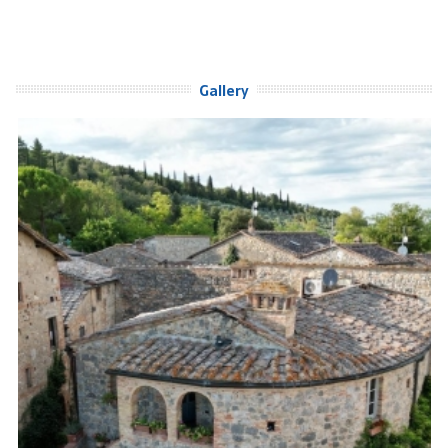
Gallery