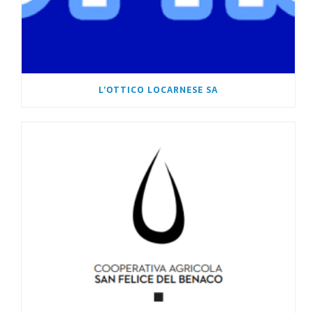
L’OTTICO LOCARNESE SA