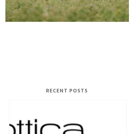
RECENT POSTS