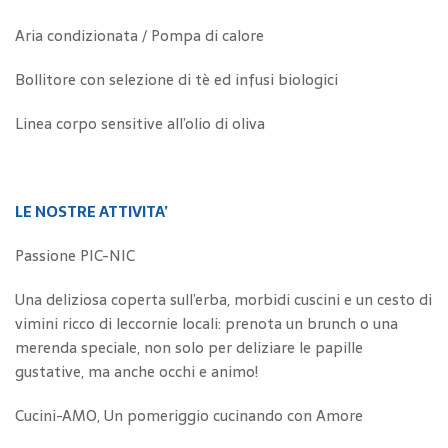
Aria condizionata / Pompa di calore
Bollitore con selezione di tè ed infusi biologici
Linea corpo sensitive all’olio di oliva
LE NOSTRE ATTIVITA’
Passione PIC-NIC
Una deliziosa coperta sull’erba, morbidi cuscini e un cesto di
vimini ricco di leccornie locali: prenota un brunch o una
merenda speciale, non solo per deliziare le papille
gustative, ma anche occhi e animo!
Cucini-AMO, Un pomeriggio cucinando con Amore