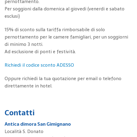
pernottamento.
Per soggioni dalla domenica al giovedi (venerdi e sabato
esclusi)
15% di sconto sulla tariffa rimborsabile di solo
pernottamento per le camere famigliari, per un soggiorni
di minimo 3 notti.
Ad esclusione di ponti e festività.
Richiedi il codice sconto ADESSO
Oppure richiedi la tua quotazione per email o telefono
direttamente in hotel.
Contatti
Antica dimora San Gimignano
Località S. Donato