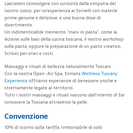
Lasciatevi coinvolgere con curiosità dalla simpatia del
nostro cuoco, per un’esperienza ai fornelli con materie
prime genuine e deliziose, e una buona dose di
divertimento.
Un indimenticabile momento “mani in pasta”, come la
lezione sulle basi della cucina toscana, il nostro workshop
sulla pasta, oppure la preparazione di un pasto creativo.
Scrivici per orari e costi.
Massaggi e rituali di bellezza naturalmente Toscani
Con la nostra Open -Air Spa, firmata
Wellness Tuscany
Experience
offriamo esperienze di benessere uniche e
strettamente legate al territorio.
Tutti i nostri massaggi e rituali nascono dall’intento di far
conoscere la Toscana attraverso la pelle.
Convenzione
10% di sconto sulla tariffa rimborsabile di solo