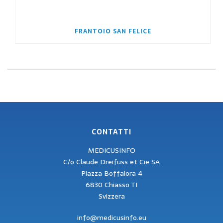
FRANTOIO SAN FELICE
CONTATTI
MEDICUSINFO
C/o Claude Dreifuss et Cie SA
Piazza Boffalora 4
6830 Chiasso TI
Svizzera
info@medicusinfo.eu