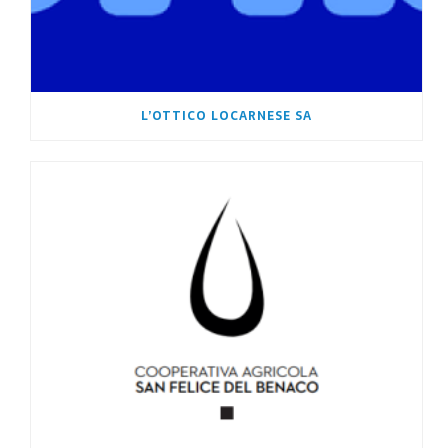
L’OTTICO LOCARNESE SA