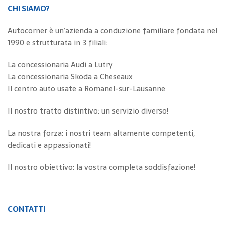
CHI SIAMO?
Autocorner è un’azienda a conduzione familiare fondata nel
1990 e strutturata in 3 filiali:
La concessionaria Audi a Lutry
La concessionaria Skoda a Cheseaux
Il centro auto usate a Romanel-sur-Lausanne
Il nostro tratto distintivo: un servizio diverso!
La nostra forza: i nostri team altamente competenti,
dedicati e appassionati!
Il nostro obiettivo: la vostra completa soddisfazione!
CONTATTI