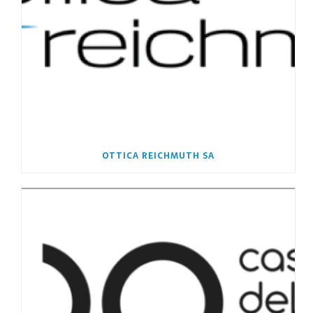
OTTICA REICHMUTH SA