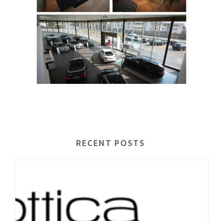
RECENT POSTS