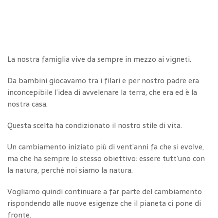
La nostra famiglia vive da sempre in mezzo ai vigneti.
Da bambini giocavamo tra i filari e per nostro padre era
inconcepibile l’idea di avvelenare la terra, che era ed è la
nostra casa.
Questa scelta ha condizionato il nostro stile di vita.
Un cambiamento iniziato più di vent’anni fa che si evolve,
ma che ha sempre lo stesso obiettivo: essere tutt’uno con
la natura, perché noi siamo la natura.
Vogliamo quindi continuare a far parte del cambiamento
rispondendo alle nuove esigenze che il pianeta ci pone di
fronte.