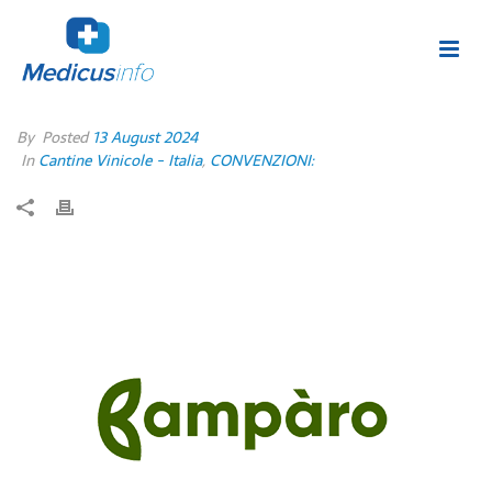
By
Posted
13 August 2024
In
Cantine Vinicole - Italia
,
CONVENZIONI: