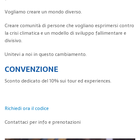
Vogliamo creare un mondo diverso.
Creare comunità di persone che vogliano esprimersi contro
la crisi climatica e un modello di sviluppo fallimentare e
divisivo.
Unitevi a noi in questo cambiamento.
CONVENZIONE
Sconto dedicato del 10% sui tour ed experiences.
Richiedi ora il codice
Contattaci per info e prenotazioni