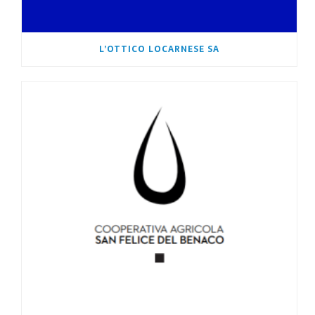
L’OTTICO LOCARNESE SA