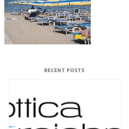
RECENT POSTS