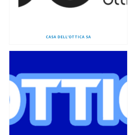
CASA DELL’OTTICA SA