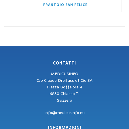
FRANTOIO SAN FELICE
CONTATTI
MEDICUSINFO
C/o Claude Dreifuss et Cie SA
Piazza Boffalora 4
6830 Chiasso TI
Svizzera
info@medicusinfo.eu
INFORMAZIONI