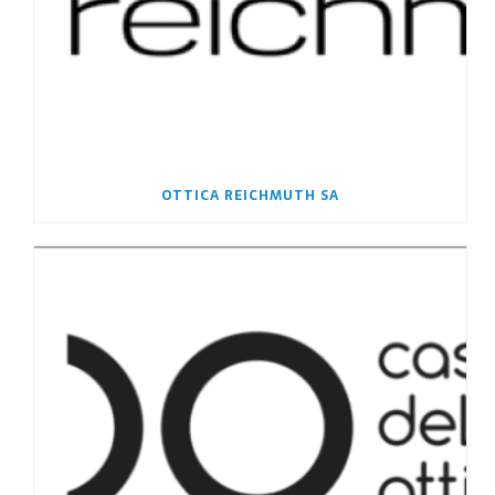
OTTICA REICHMUTH SA