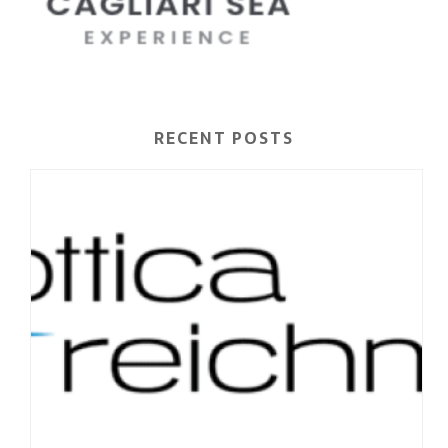
RECENT POSTS