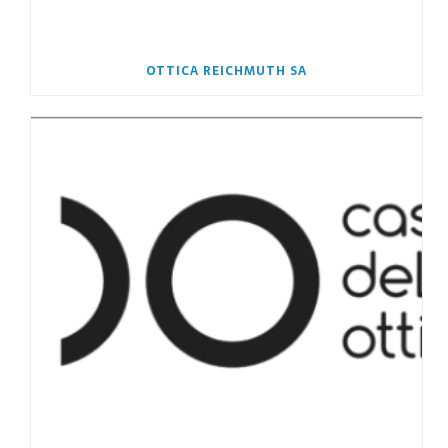
OTTICA REICHMUTH SA