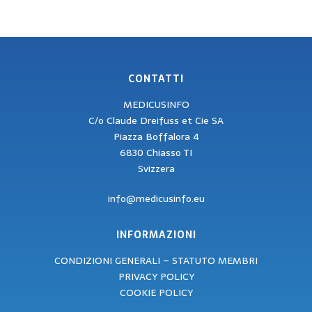
CONTATTI
MEDICUSINFO
C/o Claude Dreifuss et Cie SA
Piazza Boffalora 4
6830 Chiasso TI
Svizzera
info@medicusinfo.eu
INFORMAZIONI
CONDIZIONI GENERALI – STATUTO MEMBRI
PRIVACY POLICY
COOKIE POLICY