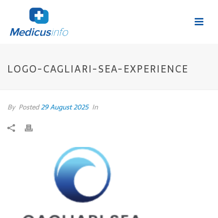
LOGO-CAGLIARI-SEA-EXPERIENCE
By
Posted
29 August 2025
In