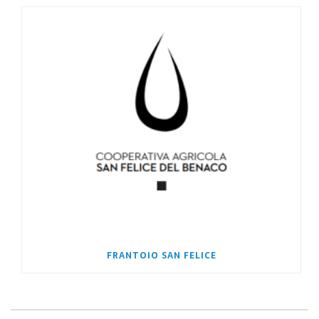
FRANTOIO SAN FELICE