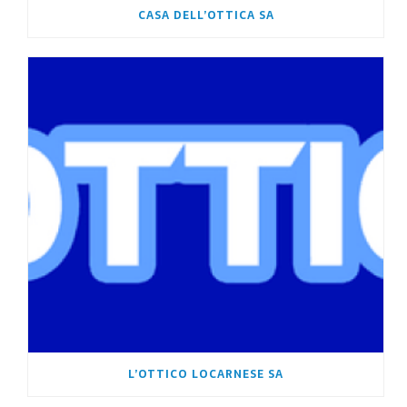
CASA DELL’OTTICA SA
L’OTTICO LOCARNESE SA