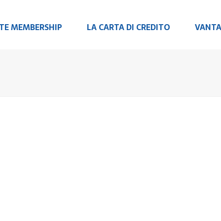
RTE MEMBERSHIP
LA CARTA DI CREDITO
VANTA