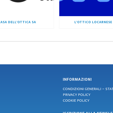
CASA DELL’OTTICA SA
L’OTTICO LOCARNESE
INFORMAZIONI
CONDIZIONI GENERALI – ST
PRIVACY POLICY
COOKIE POLICY