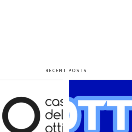
RECENT POSTS