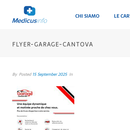
CHI SIAMO
LE CA
FLYER-GARAGE-CANTOVA
By
Posted
15 September 2025
In