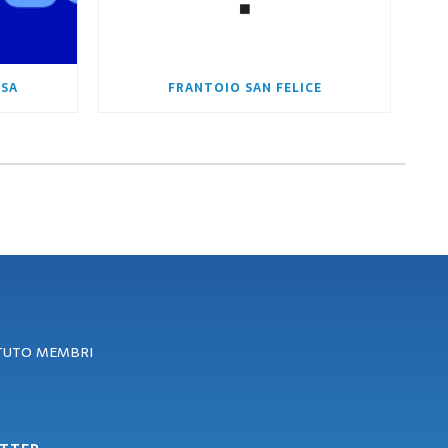
 SA
FRANTOIO SAN FELICE
ATUTO MEMBRI