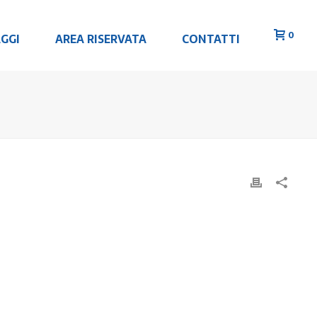
0
GGI
AREA RISERVATA
CONTATTI