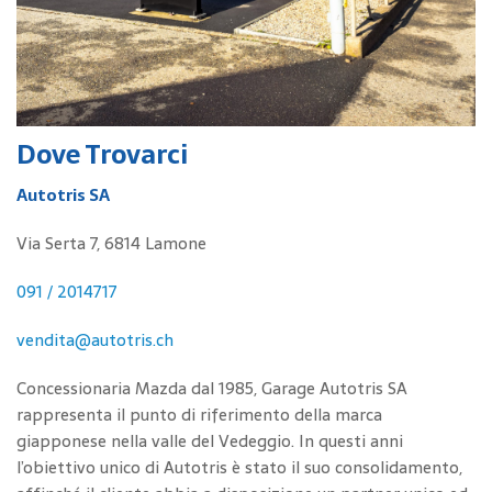
Dove Trovarci
Autotris SA
Via Serta 7, 6814 Lamone
091 / 2014717
vendita@autotris.ch
Concessionaria Mazda dal 1985, Garage Autotris SA
rappresenta il punto di riferimento della marca
giapponese nella valle del Vedeggio. In questi anni
l’obiettivo unico di Autotris è stato il suo consolidamento,