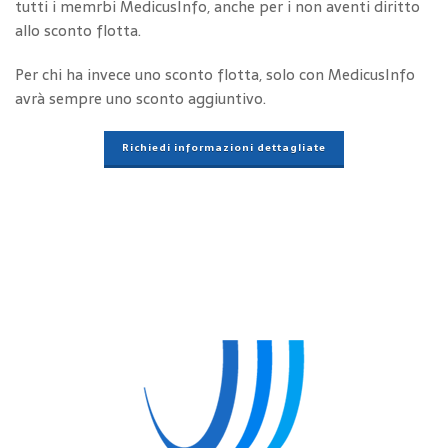
tutti i memrbi MedicusInfo, anche per i non aventi diritto
allo sconto flotta.
Per chi ha invece uno sconto flotta, solo con MedicusInfo
avrà sempre uno sconto aggiuntivo.
Richiedi informazioni dettagliate