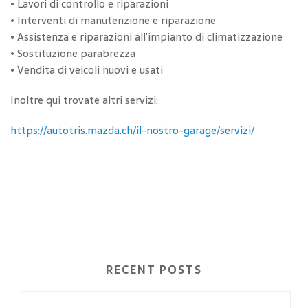
• Lavori di controllo e riparazioni
• Interventi di manutenzione e riparazione
• Assistenza e riparazioni all’impianto di climatizzazione
• Sostituzione parabrezza
• Vendita di veicoli nuovi e usati
Inoltre qui trovate altri servizi:
https://autotris.mazda.ch/il-nostro-garage/servizi/
RECENT POSTS