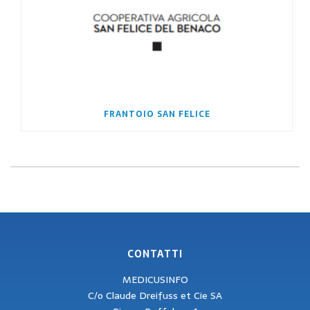
FRANTOIO SAN FELICE
CONTATTI
MEDICUSINFO
C/o Claude Dreifuss et Cie SA