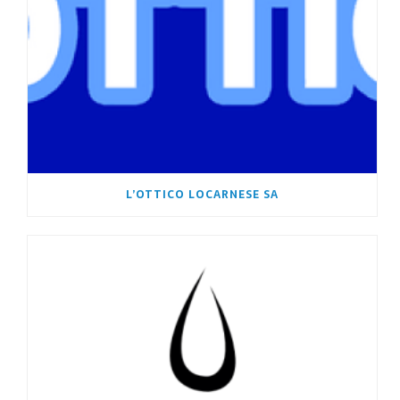
L’OTTICO LOCARNESE SA