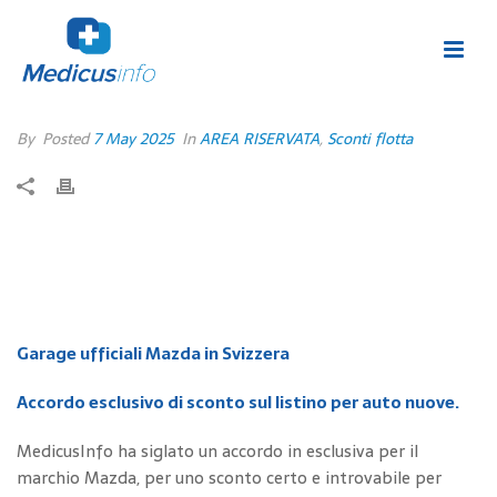
By
Posted
7 May 2025
In
AREA RISERVATA
,
Sconti flotta
Garage ufficiali Mazda in Svizzera
Accordo esclusivo di sconto sul listino per auto nuove.
MedicusInfo ha siglato un accordo in esclusiva per il
marchio Mazda, per uno sconto certo e introvabile per