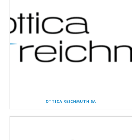
OTTICA REICHMUTH SA