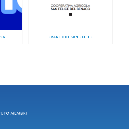
 SA
FRANTOIO SAN FELICE
ATUTO MEMBRI