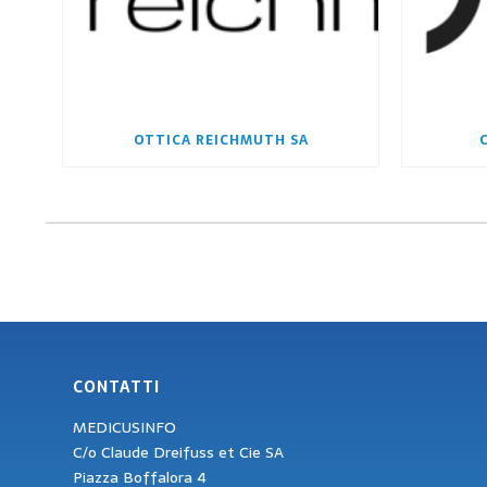
OTTICA REICHMUTH SA
CONTATTI
MEDICUSINFO
C/o Claude Dreifuss et Cie SA
Piazza Boffalora 4