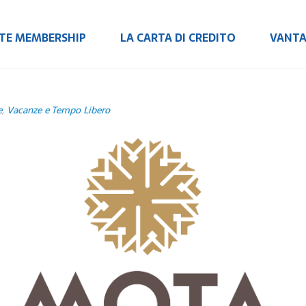
RTE MEMBERSHIP
LA CARTA DI CREDITO
VANTA
e
,
Vacanze e Tempo Libero