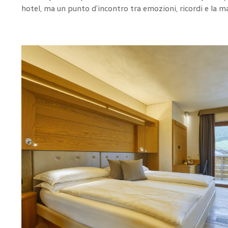
hotel, ma un punto d’incontro tra emozioni, ricordi e la 