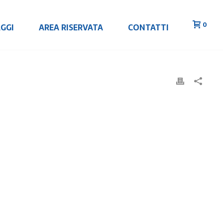
0
GGI
AREA RISERVATA
CONTATTI