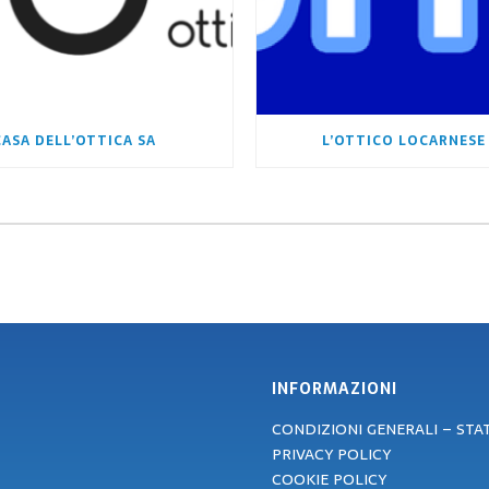
CASA DELL’OTTICA SA
L’OTTICO LOCARNESE
INFORMAZIONI
CONDIZIONI GENERALI – ST
PRIVACY POLICY
COOKIE POLICY