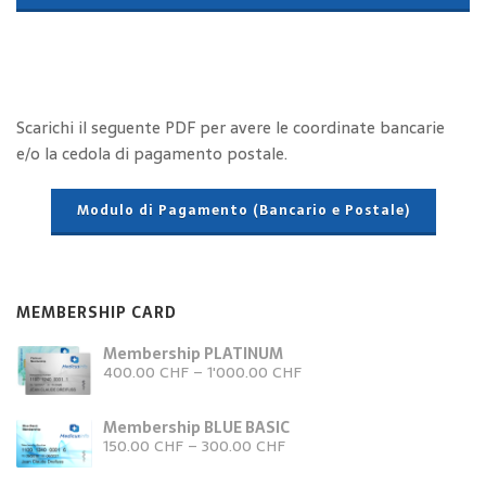
Scarichi il seguente PDF per avere le coordinate bancarie
e/o la cedola di pagamento postale.
Modulo di Pagamento (Bancario e Postale)
MEMBERSHIP CARD
Membership PLATINUM
400.00
CHF
–
1'000.00
CHF
Membership BLUE BASIC
150.00
CHF
–
300.00
CHF