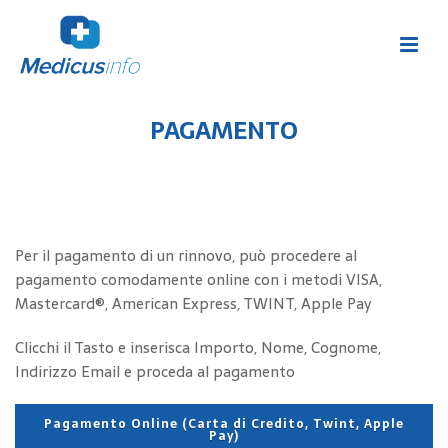
PAGAMENTO
Per il pagamento di un rinnovo, può procedere al
pagamento comodamente online con i metodi VISA,
Mastercard®, American Express, TWINT, Apple Pay
Clicchi il Tasto e inserisca Importo, Nome, Cognome,
Indirizzo Email e proceda al pagamento
Pagamento Online (Carta di Credito, Twint, Apple
Pay)