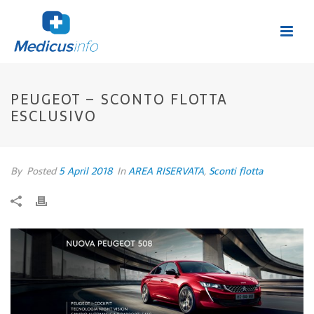
PEUGEOT – SCONTO FLOTTA
ESCLUSIVO
By
Posted
5 April 2018
In
AREA RISERVATA
,
Sconti flotta