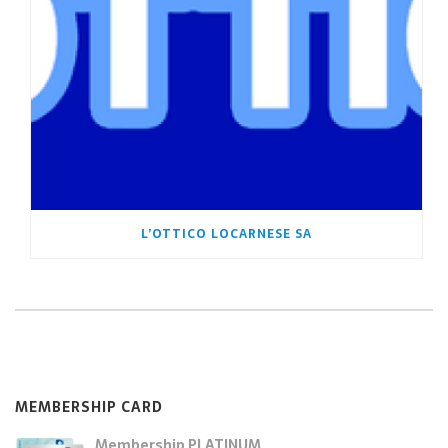
L’OTTICO LOCARNESE SA
MEMBERSHIP CARD
Membership PLATINUM