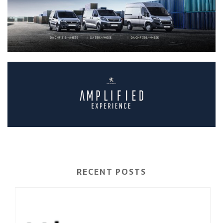
RECENT POSTS