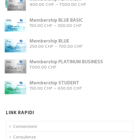
400.00
CHF
–
1'000.00
CHF
Membership BLUE BASIC
150.00
CHF
–
300.00
CHF
Membership BLUE
250.00
CHF
–
700.00
CHF
Membership PLATINUM BUSINESS
1'000.00
CHF
Membership STUDENT
150.00
CHF
–
650.00
CHF
LINK RAPIDI
Convenzioni
Consulenze