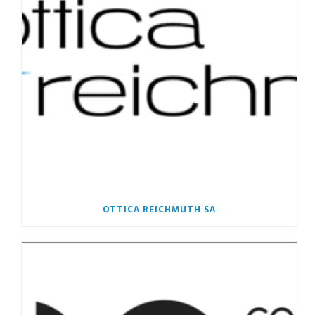
OTTICA REICHMUTH SA