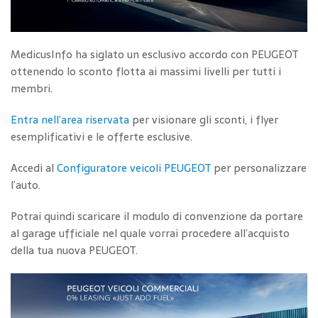
MedicusInfo ha siglato un esclusivo accordo con PEUGEOT
ottenendo lo sconto flotta ai massimi livelli per tutti i
membri.
Entra nell’area riservata
per visionare gli sconti, i flyer
esemplificativi e le offerte esclusive.
Accedi al
Configuratore veicoli PEUGEOT
per personalizzare
l’auto.
Potrai quindi scaricare il modulo di convenzione da portare
al garage ufficiale nel quale vorrai procedere all’acquisto
della tua nuova PEUGEOT.