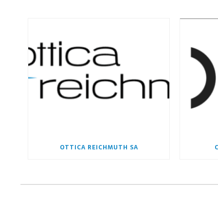
OTTICA REICHMUTH SA