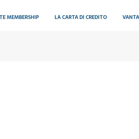
RTE MEMBERSHIP
LA CARTA DI CREDITO
VANTA
2