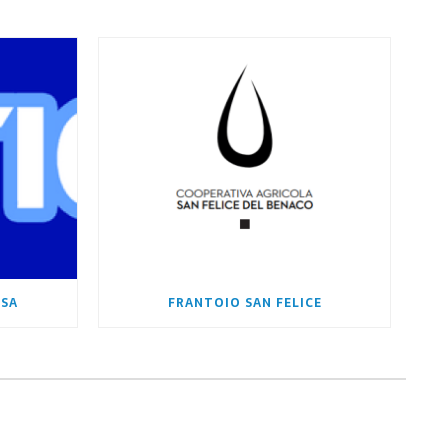
 SA
FRANTOIO SAN FELICE