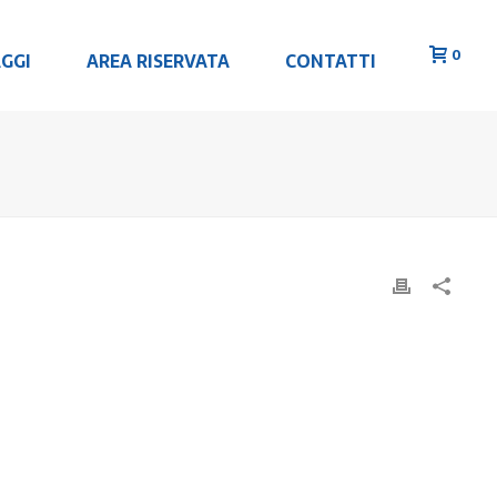
0
GGI
AREA RISERVATA
CONTATTI