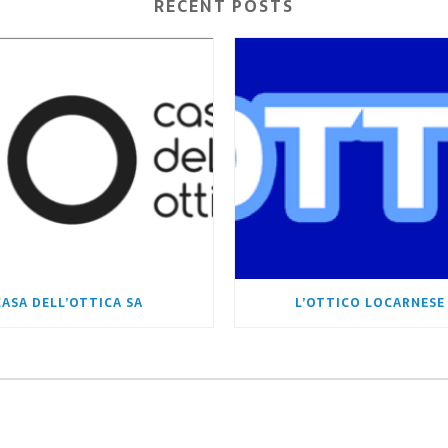
RECENT POSTS
CASA DELL’OTTICA SA
L’OTTICO LOCARNESE