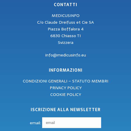
CONTATTI
MEDICUSINFO
C/o Claude Dreifuss et Cie SA
Piazza Boffalora 4
6830 Chiasso TI
Svizzera
info@medicusinfo.eu
INFORMAZIONI
CONDIZIONI GENERALI – STATUTO MEMBRI
PRIVACY POLICY
COOKIE POLICY
ISCRIZIONE ALLA NEWSLETTER
email: