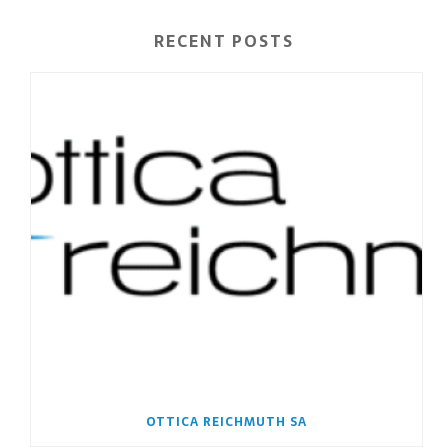
RECENT POSTS
OTTICA REICHMUTH SA