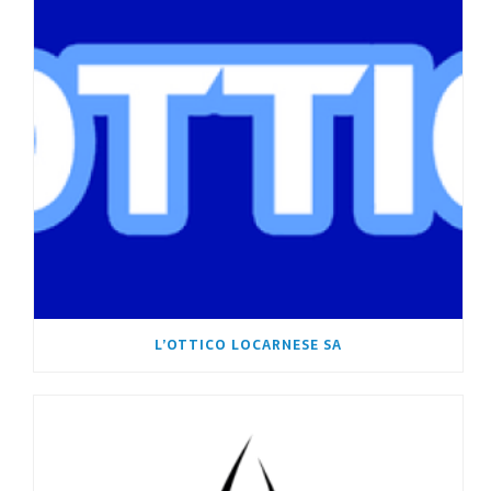
L’OTTICO LOCARNESE SA