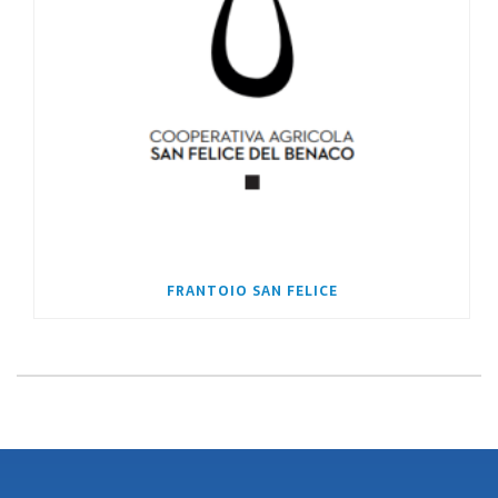
FRANTOIO SAN FELICE