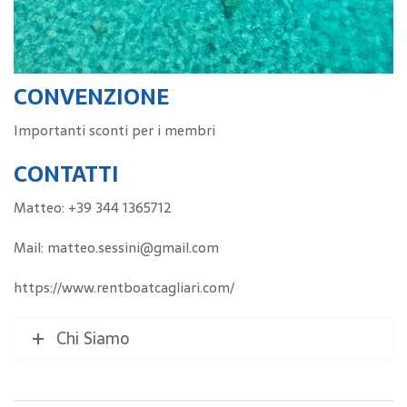
CONVENZIONE
Importanti sconti per i membri
CONTATTI
Matteo: +39 344 1365712
Mail: matteo.sessini@gmail.com
https://www.rentboatcagliari.com/
Chi Siamo