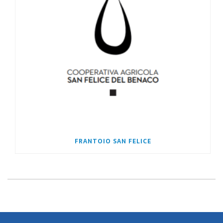
FRANTOIO SAN FELICE