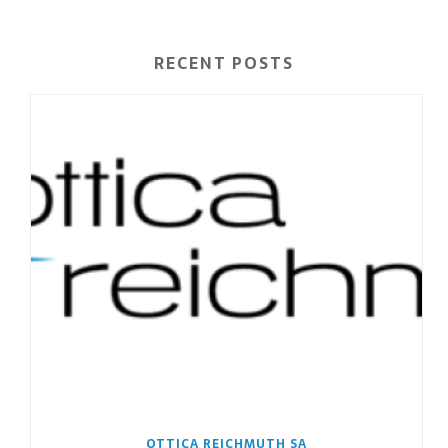
RECENT POSTS
OTTICA REICHMUTH SA