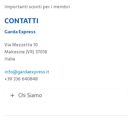
Importanti sconti per i membri
CONTATTI
Garda Express
Via Mezzetta 10
Malcesine (VR) 37018
Italia
info@gardaexpress.it
+39 336 640848
Chi Siamo