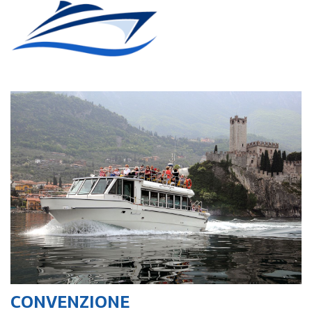
CONVENZIONE