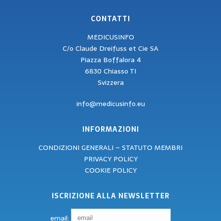
CONTATTI
MEDICUSINFO
C/o Claude Dreifuss et Cie SA
Piazza Boffalora 4
6830 Chiasso TI
Svizzera
info@medicusinfo.eu
INFORMAZIONI
CONDIZIONI GENERALI – STATUTO MEMBRI
PRIVACY POLICY
COOKIE POLICY
ISCRIZIONE ALLA NEWSLETTER
email: