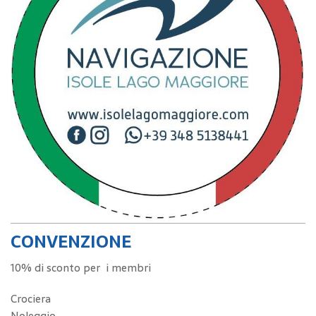
CONVENZIONE
10% di sconto per i membri
Crociera
Noleggio