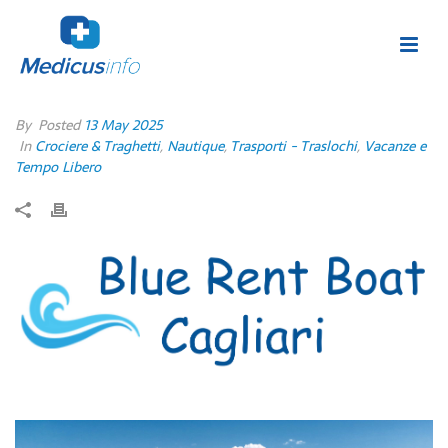
By
Posted
13 May 2025
In
Crociere & Traghetti
,
Nautique
,
Trasporti - Traslochi
,
Vacanze e
Tempo Libero