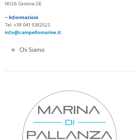
16126 Genova GE
– Informazioni
Tel: +39 041 5382523
info@campellomarine.it
Chi Siamo