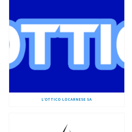
L’OTTICO LOCARNESE SA