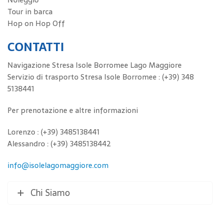
Tour in barca
Hop on Hop Off
CONTATTI
Navigazione Stresa Isole Borromee Lago Maggiore
Servizio di trasporto Stresa Isole Borromee : (+39) 348
5138441
Per prenotazione e altre informazioni
Lorenzo : (+39) 3485138441
Alessandro : (+39) 3485138442
info@isolelagomaggiore.com
Chi Siamo