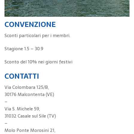
CONVENZIONE
Sconti particolari per i membri.
Stagione 1.5 – 30.9
Sconto del 10% nei giorni festivi
CONTATTI
Via Colombara 125/B,
30176 Malcontenta (VE)
–
Via S. Michele 59,
31032 Casale sul Sile (TV)
–
Molo Ponte Morosini 21,