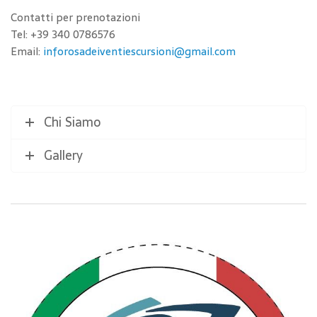
Contatti per prenotazioni
Tel: +39 340 0786576
Email:
inforosadeiventiescursioni@gmail.com
Chi Siamo
Gallery