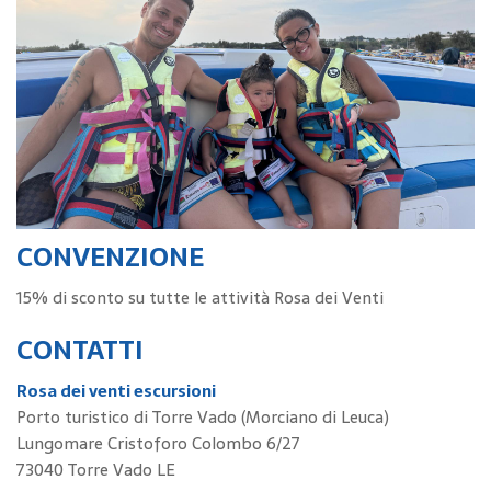
CONVENZIONE
15% di sconto su tutte le attività Rosa dei Venti
CONTATTI
Rosa dei venti escursioni
Porto turistico di Torre Vado (Morciano di Leuca)
Lungomare Cristoforo Colombo 6/27
73040 Torre Vado LE