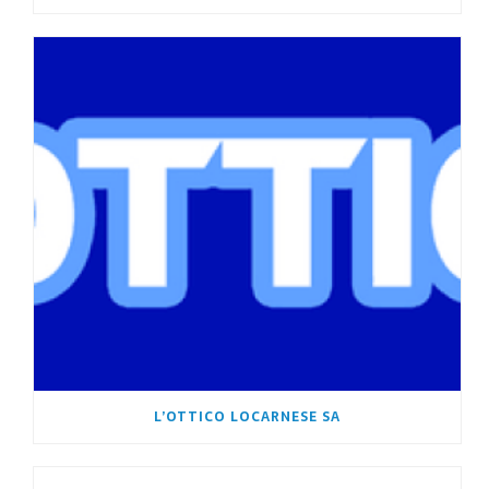
L’OTTICO LOCARNESE SA