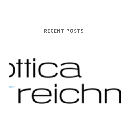
RECENT POSTS