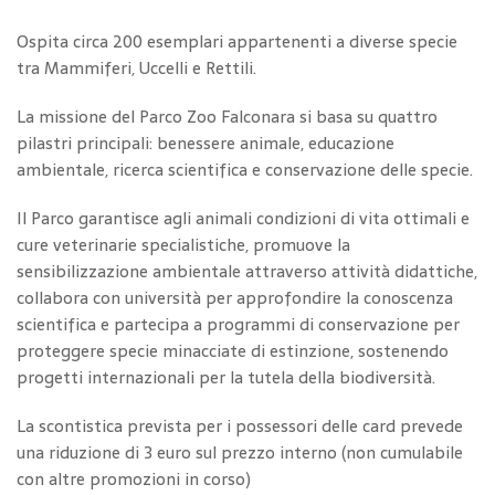
Ospita circa 200 esemplari appartenenti a diverse specie
tra Mammiferi, Uccelli e Rettili.
La missione del Parco Zoo Falconara si basa su quattro
pilastri principali: benessere animale, educazione
ambientale, ricerca scientifica e conservazione delle specie.
Il Parco garantisce agli animali condizioni di vita ottimali e
cure veterinarie specialistiche, promuove la
sensibilizzazione ambientale attraverso attività didattiche,
collabora con università per approfondire la conoscenza
scientifica e partecipa a programmi di conservazione per
proteggere specie minacciate di estinzione, sostenendo
progetti internazionali per la tutela della biodiversità.
La scontistica prevista per i possessori delle card prevede
una riduzione di 3 euro sul prezzo interno (non cumulabile
con altre promozioni in corso)