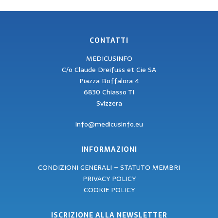
CONTATTI
MEDICUSINFO
C/o Claude Dreifuss et Cie SA
Piazza Boffalora 4
6830 Chiasso TI
Svizzera
info@medicusinfo.eu
INFORMAZIONI
CONDIZIONI GENERALI – STATUTO MEMBRI
PRIVACY POLICY
COOKIE POLICY
ISCRIZIONE ALLA NEWSLETTER