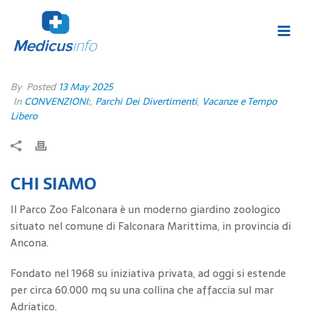
By
Posted
13 May 2025
In
CONVENZIONI:
,
Parchi Dei Divertimenti
,
Vacanze e Tempo
Libero
CHI SIAMO
Il Parco Zoo Falconara è un moderno giardino zoologico
situato nel comune di Falconara Marittima, in provincia di
Ancona.
Fondato nel 1968 su iniziativa privata, ad oggi si estende
per circa 60.000 mq su una collina che affaccia sul mar
Adriatico.