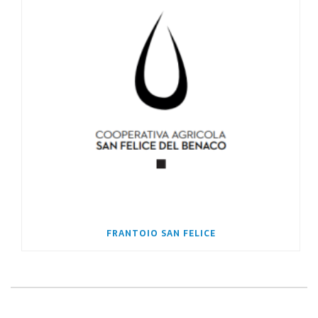
FRANTOIO SAN FELICE