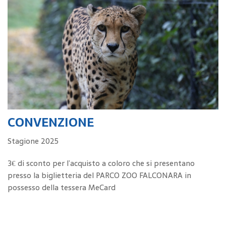
CONVENZIONE
Stagione 2025
3€ di sconto per l’acquisto a coloro che si presentano
presso la biglietteria del PARCO ZOO FALCONARA in
possesso della tessera MeCard