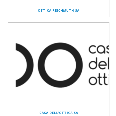
OTTICA REICHMUTH SA
CASA DELL’OTTICA SA